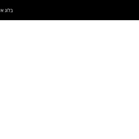
בלוג אי