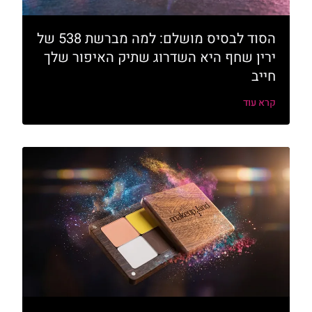
הסוד לבסיס מושלם: למה מברשת 538 של
ירין שחף היא השדרוג שתיק האיפור שלך
חייב
קרא עוד