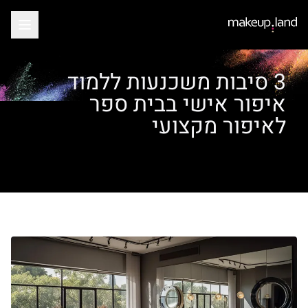
3 סיבות משכנעות ללמוד
איפור אישי בבית ספר
לאיפור מקצועי