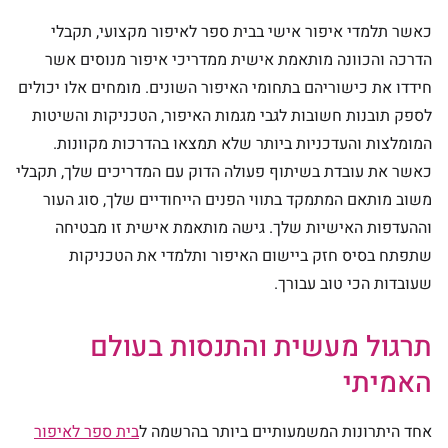
כאשר תלמדי איפור אישי בבית ספר לאיפור מקצועי, תקבלי
הדרכה והכוונה מותאמת אישית ממדריכי איפור מנוסים אשר
חידדו את כישוריהם בתחומי האיפור השונים. מומחים אלו יכולים
לספק תובנות חשובות לגבי מגמות האיפור, הטכניקות והשיטות
המומלצות והעדכניות ביותר שלא תמצאו בהדרכות מקוונות.
כאשר את עובדת בשיתוף פעולה הדוק עם המדריכים שלך, תקבלי
משוב מותאם המתמקד בתווי הפנים הייחודיים שלך, סוג העור
וההעדפות האישיות שלך. גישה מותאמת אישית זו מבטיחה
שתפתח בסיס חזק ביישום האיפור ותלמדי את הטכניקות
שעובדות הכי טוב עבורך.
תרגול מעשית והתנסות בעולם
האמיתי
אחד היתרונות המשמעותיים ביותר בהרשמה ל
בית ספר לאיפור