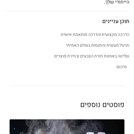
הייחודי שלך.
תוכן עניינים
הדרכה מקצועית והדרכה מותאמת אישית
תרגול מעשית והתנסות בעולם האמיתי
שליטה באמנות תורת הצבעים ובחירת מוצרים
סיכום:
פוסטים נוספים