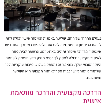
בעולם המהיר של היום, שליטה באמנות האיפור אישי יכולה לתת
לך את הביטחון והמיומנויות להיראות ולהרגיש במיטבך. אמנם יש
אינספור מדריכי איפור זמינים באינטרנט, הרשמה לבית ספר
לאיפור מקצועי יכולה לספק לך בסיס מוצק וידע מעמיק לשיפור
היופי הטבעי שלך. במאמר זה נתעמק בשלוש סיבות עיקריות לכך
שלימוד איפור אישי בבית ספר לאיפור מקצועי היא השקעה
משתלמת.
הדרכה מקצועית והדרכה מותאמת
אישית