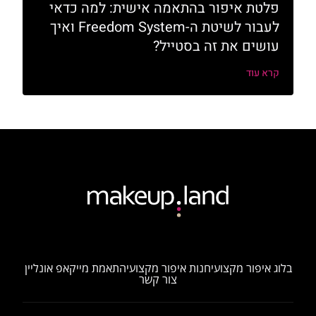
פלטת איפור בהתאמה אישית: למה כדאי
לעבור לשיטת ה-Freedom System ואיך
עושים את זה בסטייל?
קרא עוד
בלוג איפור מקצועי
חנות איפור מקצועי
התאמת מייקאפ אונליין
צור קשר