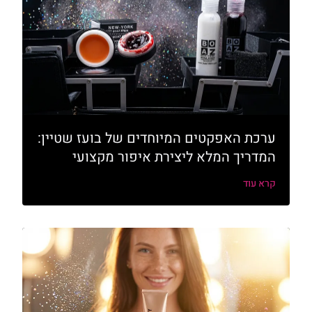
ערכת האפקטים המיוחדים של בועז שטיין:
המדריך המלא ליצירת איפור מקצועי
קרא עוד