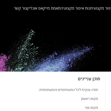
פור מקצועי
חנות איפור מקצועי
התאמת מייקאפ אונליין
צור קשר
תוכן עניינים
תודה ענקית לכל המשתתפים והמשתתפות.
מקום ראשון
מקום שני