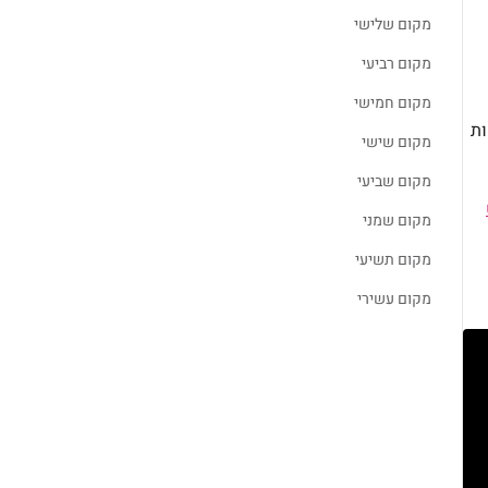
מקום שלישי
מקום רביעי
מקום חמישי
ות
מקום שישי
מקום שביעי
מקום שמני
מקום תשיעי
מקום עשירי