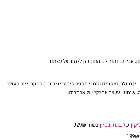
 אבל גם נתנה לנו המון זמן ללמוד על עצמנו
בין מחלה, חיסונים וזומבי מספר סיפור יצירתי. טכניקה ציור מעולה
ה. שימוש עשיר אך נקי של אביזרים.
קון
של
בועז שטיין
בשווי 929
₪