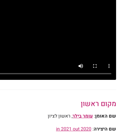
מקום ראשון
שם האומן
:
עומר בילר
, ראשון לציון
שם היצירה
:
2020 in 2021 out