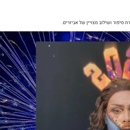
ת סיפור ושילוב מצויין של אביזרים.