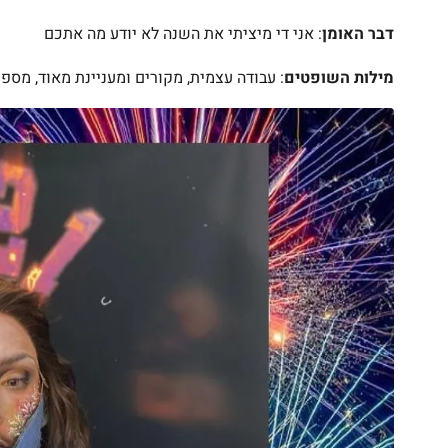
דבר האומן
: ‎אני די מיציתי את השנה לא יודע מה אתכם
מילות השופטים
: עבודה עצמית, מקורים ומעניינת מאוד, מספר